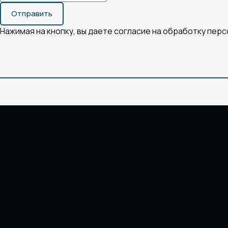
Отправить
Нажимая на кнопку, вы даете согласие на обработку пер