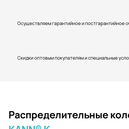
Осуществляем гарантийное и постгарантийное 
Скидки оптовым покупателям и специальные усло
Распределительные ко