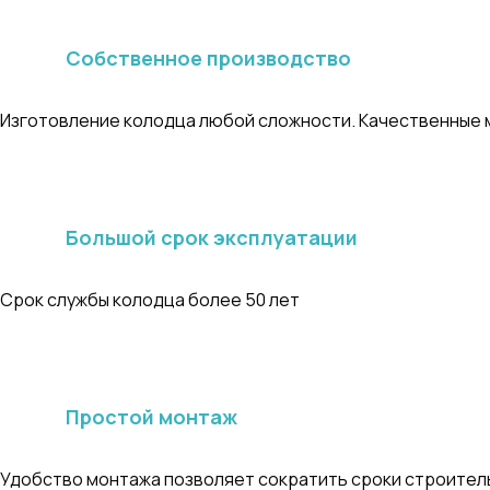
Собственное производство
Изготовление колодца любой сложности. Качественные 
Большой срок эксплуатации
Срок службы колодца более 50 лет
Простой монтаж
Удобство монтажа позволяет сократить сроки строител