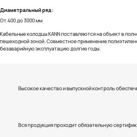
Диаметральный ряд
:
От 400 до 3000 мм
Кабельные колодцы KANN поставляются на объект в полн
пешеходной зоной.
Совместное применение полиэтиленов
безаварийную эксплуатацию долгие годы.
Высокое качество и выпускной контроль обеспеч
Вся продукция проходит обязательную сертифика