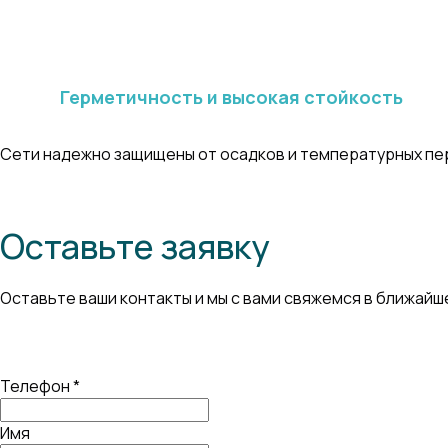
Герметичность и высокая стойкость
Сети надежно защищены от осадков и температурных п
Оставьте заявку
Оставьте ваши контакты и мы с вами свяжемся в ближай
Телефон *
Имя