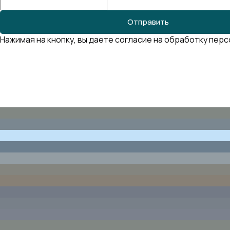
Отправить
Нажимая на кнопку, вы даете согласие на обработку пер