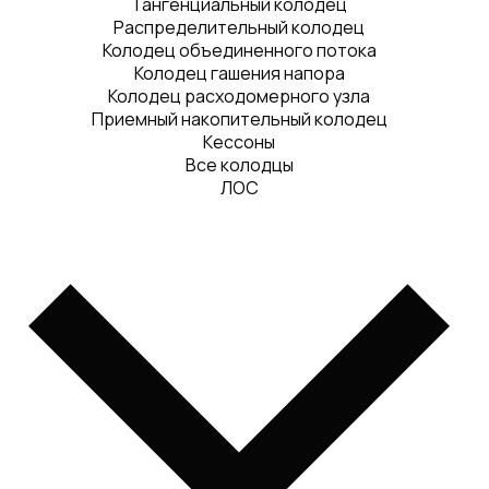
Тангенциальный колодец
Распределительный колодец
Колодец объединенного потока
Колодец гашения напора
Колодец расходомерного узла
Приемный накопительный колодец
Кессоны
Все колодцы
ЛОС