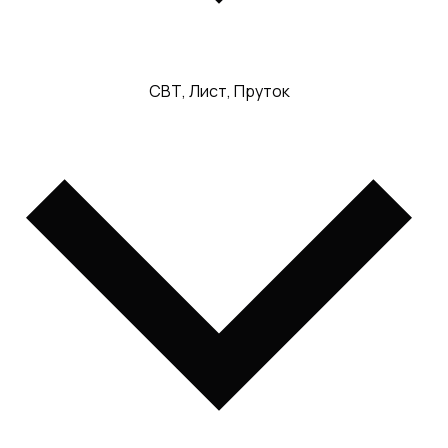
СВТ, Лист, Пруток