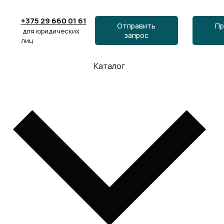
+375 29 660 01 61
Отправить
Пр
для юридических
запрос
лиц
Каталог