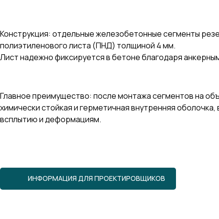
Конструкция: отдельные железобетонные сегменты резе
полиэтиленового листа (ПНД) толщиной 4 мм.
Лист надежно фиксируется в бетоне благодаря анкерным
Главное преимущество: после монтажа сегментов на объ
химически стойкая и герметичная внутренняя оболочка,
всплытию и деформациям.
ИНФОРМАЦИЯ ДЛЯ ПРОЕКТИРОВЩИКОВ