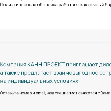
Полиэтиленовая оболочка работает как вечный ба
Компания КАНН ПРОЕКТ приглашает дил
а также предлагает взаимовыгодное со
на индивидуальных условиях
Оставьте номер и email, наш специалист свяжется с Вами