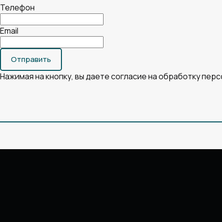
Телефон
Email
Отправить
Нажимая на кнопку, вы даете согласие на обработку пер