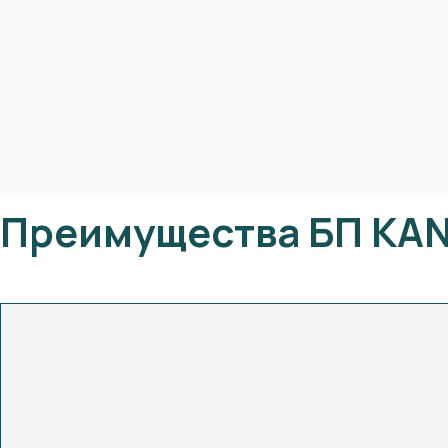
Преимущества БП KA