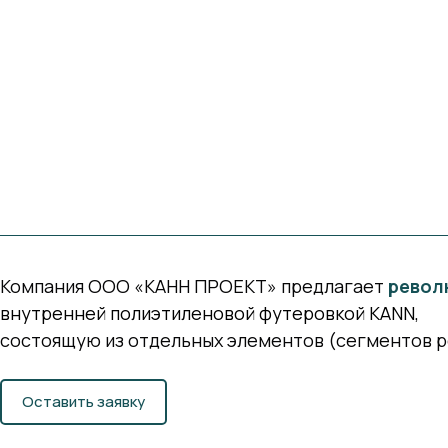
Компания ООО «КАНН ПРОЕКТ» предлагает
револ
внутренней полиэтиленовой футеровкой KANN,
состоящую из отдельных элементов (сегментов р
Оставить заявку