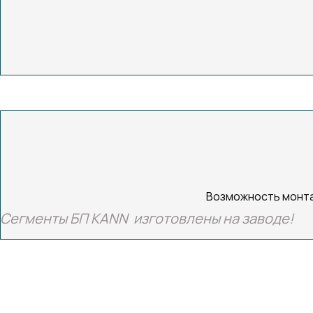
Возможность монтаж
Сегменты БП KANN изготовлены на заводе!