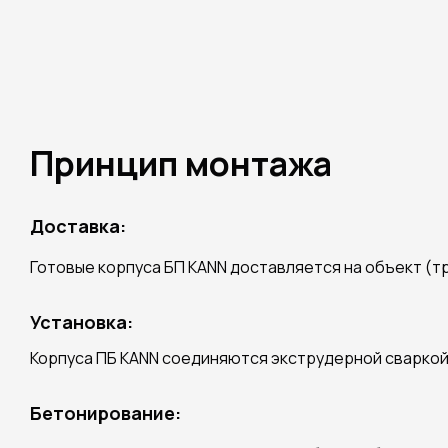
Принцип монтажа
Доставка:
Готовые корпуса БП KANN доставляется на объект (
Установка:
Корпуса ПБ KANN соединяются экструдерной сваркой 
Бетонирование: