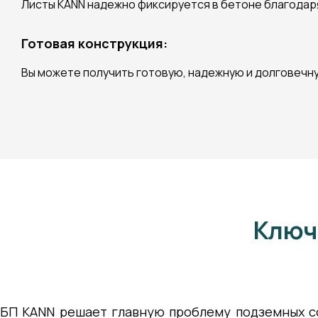
Листы KANN надежно фиксируется в бетоне благодар
Готовая конструкция:
Вы можете получить готовую, надежную и долговечн
Ключ
БП KANN решает главную проблему подземных со